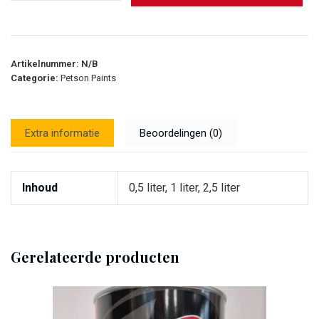
Artikelnummer:
N/B
Categorie:
Petson Paints
Extra informatie
Beoordelingen (0)
Inhoud
0,5 liter, 1 liter, 2,5 liter
Gerelateerde producten