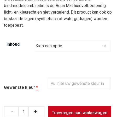
bindmiddelcombinatie is de Aqua Mat huidvetbestendig,
licht- en kleurecht en niet vergelend. Dit product kan ook op
bestaande lagen (synthetisch of watergedragen) worden
toegepast.
Inhoud
Gewenste kleur
*
Quantity
Toevoegen aan winkelwagen