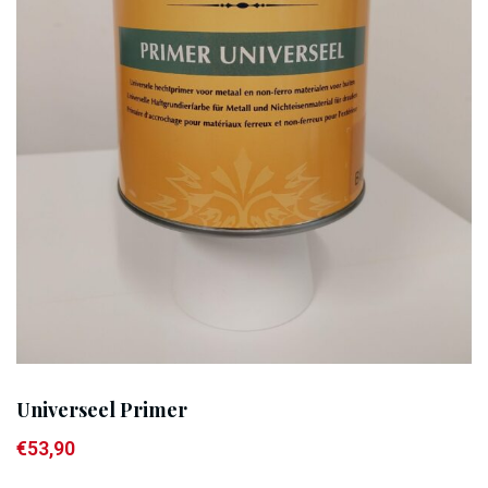
Universeel Primer
€
53,90