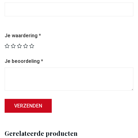
Je waardering
*
Je beoordeling
*
Gerelateerde producten