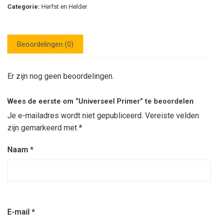
Categorie:
Herfst en Helder
Beoordelingen (0)
Er zijn nog geen beoordelingen.
Wees de eerste om “Universeel Primer” te beoordelen
Je e-mailadres wordt niet gepubliceerd.
Vereiste velden
zijn gemarkeerd met
*
Naam
*
E-mail
*