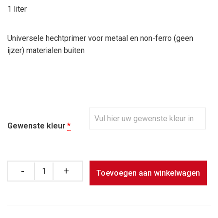
1 liter
Universele hechtprimer voor metaal en non-ferro (geen
ijzer) materialen buiten
Gewenste kleur
*
Quantity
Toevoegen aan winkelwagen